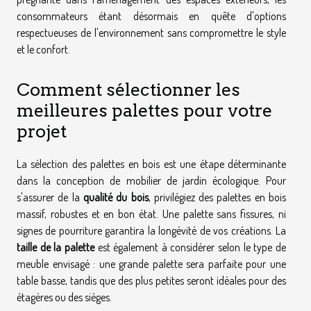
consommateurs étant désormais en quête d'options
respectueuses de l'environnement sans compromettre le style
et le confort.
Comment sélectionner les
meilleures palettes pour votre
projet
La sélection des palettes en bois est une étape déterminante
dans la conception de mobilier de jardin écologique. Pour
s'assurer de la
qualité du bois
, privilégiez des palettes en bois
massif, robustes et en bon état. Une palette sans fissures, ni
signes de pourriture garantira la longévité de vos créations. La
taille de la palette
est également à considérer selon le type de
meuble envisagé : une grande palette sera parfaite pour une
table basse, tandis que des plus petites seront idéales pour des
étagères ou des sièges.