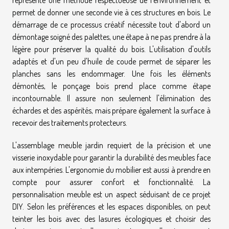
permet de donner une seconde vie à ces structures en bois. Le
démarrage de ce processus créatif nécessite tout d'abord un
démontage soigné des palettes, une étape à ne pas prendre à la
légère pour préserver la qualité du bois. L'utilisation d'outils
adaptés et d'un peu d'huile de coude permet de séparer les
planches sans les endommager. Une fois les éléments
démontés, le ponçage bois prend place comme étape
incontournable. Il assure non seulement l'élimination des
échardes et des aspérités, mais prépare également la surface à
recevoir des traitements protecteurs.
L'assemblage meuble jardin requiert de la précision et une
visserie inoxydable pour garantir la durabilité des meubles face
aux intempéries. L'ergonomie du mobilier est aussi à prendre en
compte pour assurer confort et fonctionnalité. La
personnalisation meuble est un aspect séduisant de ce projet
DIY. Selon les préférences et les espaces disponibles, on peut
teinter les bois avec des lasures écologiques et choisir des