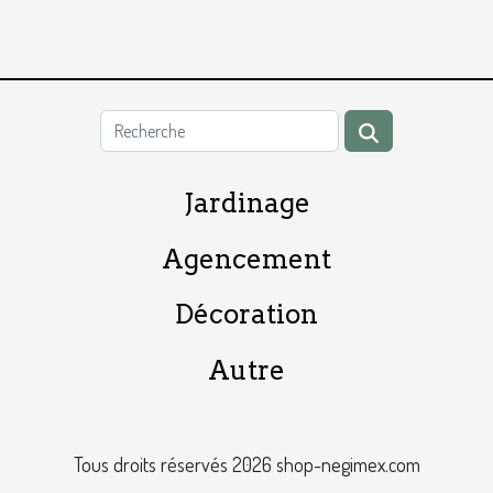
Jardinage
Agencement
Décoration
Autre
Tous droits réservés 2026 shop-negimex.com