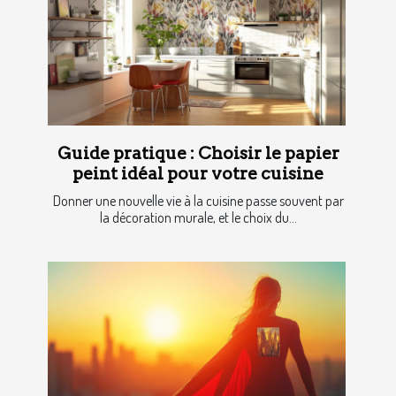
Guide pratique : Choisir le papier
peint idéal pour votre cuisine
Donner une nouvelle vie à la cuisine passe souvent par
la décoration murale, et le choix du...