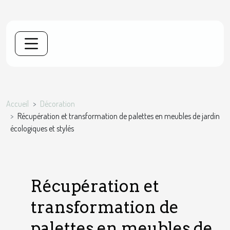
Accueil
Décoration
Récupération et transformation de palettes en meubles de jardin
écologiques et stylés
Récupération et
transformation de
palettes en meubles de