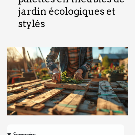
jardin écologiques et
stylés
Sommaire