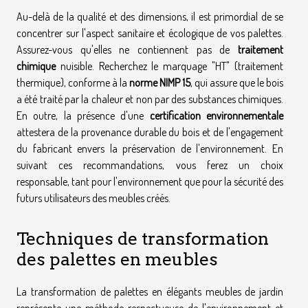
Au-delà de la qualité et des dimensions, il est primordial de se
concentrer sur l'aspect sanitaire et écologique de vos palettes.
Assurez-vous qu'elles ne contiennent pas de
traitement
chimique
nuisible. Recherchez le marquage "HT" (traitement
thermique), conforme à la
norme NIMP 15
, qui assure que le bois
a été traité par la chaleur et non par des substances chimiques.
En outre, la présence d'une
certification environnementale
attestera de la provenance durable du bois et de l'engagement
du fabricant envers la préservation de l'environnement. En
suivant ces recommandations, vous ferez un choix
responsable, tant pour l'environnement que pour la sécurité des
futurs utilisateurs des meubles créés.
Techniques de transformation
des palettes en meubles
La transformation de palettes en élégants meubles de jardin
représente une méthode respectueuse de l'environnement et