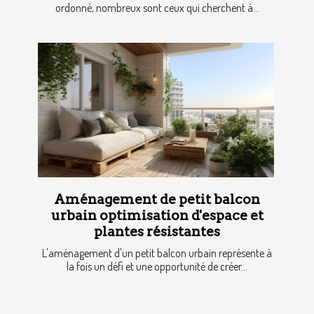
ordonné, nombreux sont ceux qui cherchent à...
Aménagement de petit balcon
urbain optimisation d'espace et
plantes résistantes
L'aménagement d'un petit balcon urbain représente à
la fois un défi et une opportunité de créer...