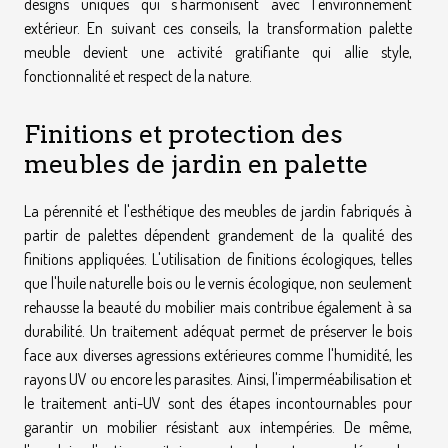
designs uniques qui s'harmonisent avec l'environnement
extérieur. En suivant ces conseils, la transformation palette
meuble devient une activité gratifiante qui allie style,
fonctionnalité et respect de la nature.
Finitions et protection des
meubles de jardin en palette
La pérennité et l'esthétique des meubles de jardin fabriqués à
partir de palettes dépendent grandement de la qualité des
finitions appliquées. L'utilisation de finitions écologiques, telles
que l'huile naturelle bois ou le vernis écologique, non seulement
rehausse la beauté du mobilier mais contribue également à sa
durabilité. Un traitement adéquat permet de préserver le bois
face aux diverses agressions extérieures comme l'humidité, les
rayons UV ou encore les parasites. Ainsi, l'imperméabilisation et
le traitement anti-UV sont des étapes incontournables pour
garantir un mobilier résistant aux intempéries. De même,