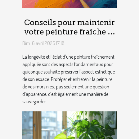
Conseils pour maintenir
votre peinture fraîche et
durable
Dim. 6 avril 2025 17:18
La longévité et l'éclat d'une peinture fraîchement
appliquée sont des aspects fondamentaux pour
quiconque souhaite préserver l'aspect esthétique
de son espace. Protéger et entretenir la peinture
de vos murs n'est pas seulement une question
d'apparence; c'est également une manière de
sauvegarder...