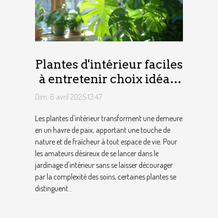
Plantes d'intérieur faciles
à entretenir choix idéals
pour débutants
Dim. 6 avril 2025 13:47
Les plantes d'intérieur transforment une demeure
en un havre de paix, apportant une touche de
nature et de fraîcheur à tout espace de vie. Pour
les amateurs désireux de se lancer dans le
jardinage d'intérieur sans se laisser décourager
par la complexité des soins, certaines plantes se
distinguent...