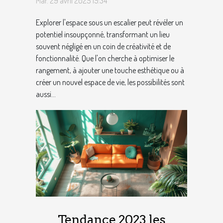
Mar. 29 avril 2025 15:34
Explorer l'espace sous un escalier peut révéler un
potentiel insoupçonné, transformant un lieu
souvent négligé en un coin de créativité et de
fonctionnalité. Que l'on cherche à optimiser le
rangement, à ajouter une touche esthétique ou à
créer un nouvel espace de vie, les possibilités sont
aussi...
Tendance 2023 les