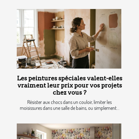
Les peintures spéciales valent-elles
vraiment leur prix pour vos projets
chez vous ?
Résister aux chocs dans un couloir, limiter les
moisissures dans une salle de bains, ou simplement...