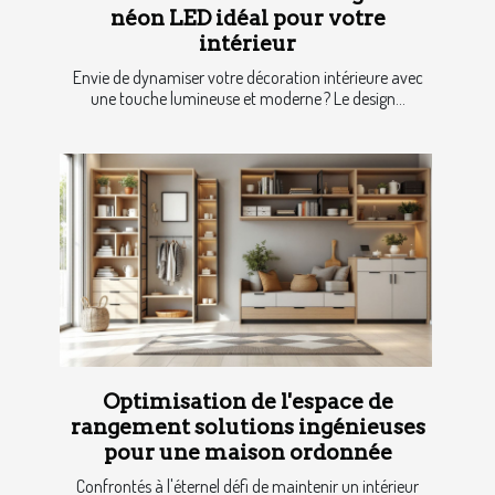
néon LED idéal pour votre
intérieur
Envie de dynamiser votre décoration intérieure avec
une touche lumineuse et moderne ? Le design...
Optimisation de l'espace de
rangement solutions ingénieuses
pour une maison ordonnée
Confrontés à l'éternel défi de maintenir un intérieur