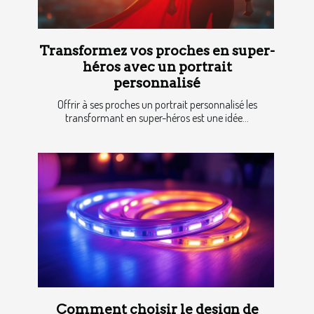
Transformez vos proches en super-
héros avec un portrait
personnalisé
Offrir à ses proches un portrait personnalisé les
transformant en super-héros est une idée...
Comment choisir le design de