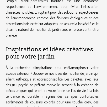
l'emploi d'anti-parasitaires naturels est une démarche
respectueuse de l'environnement pour éviter l'infestation
d'insectes nuisibles. En optant pour des solutions respectueuses
de l'environnement, comme des finitions écologiques et des
protections bois extérieur adaptées, on assure la longévité et le
charme naturel du mobilier de jardin tout en préservant notre
planète.
Inspirations et idées créatives
pour votre jardin
À la recherche d'inspirations pour métamorphoser votre
espace extérieur ? Découvrez nos idées de mobilier de jardin qui
allient esthétique et écoresponsabilité. Les palettes, avec leur
design upcyclé, se prêtent merveilleusement à la création de
pièces uniques qui feront de votre jardin un lieu de vie à la fois
tendance et durable. Imaginez des canapés confortables
agrémentés de coussins colorés pour une touche cosy, des