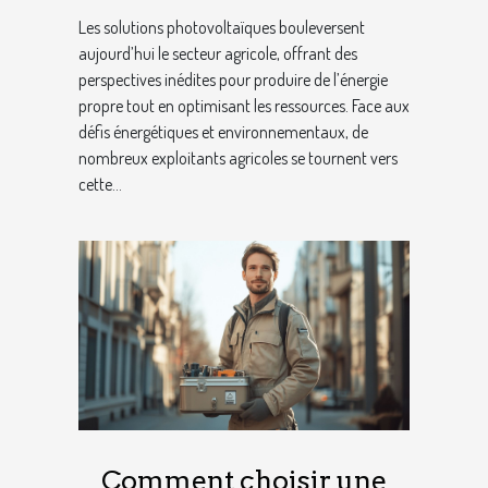
agricole
Les solutions photovoltaïques bouleversent
aujourd’hui le secteur agricole, offrant des
perspectives inédites pour produire de l’énergie
propre tout en optimisant les ressources. Face aux
défis énergétiques et environnementaux, de
nombreux exploitants agricoles se tournent vers
cette...
Comment choisir une