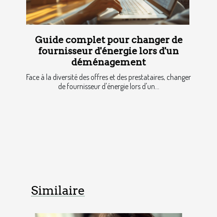
Guide complet pour changer de
fournisseur d'énergie lors d'un
déménagement
Face à la diversité des offres et des prestataires, changer
de fournisseur d'énergie lors d'un...
Similaire