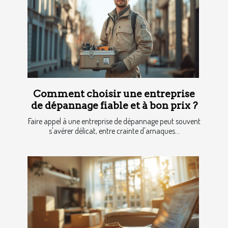
Comment choisir une entreprise
de dépannage fiable et à bon prix ?
Faire appel à une entreprise de dépannage peut souvent
s'avérer délicat, entre crainte d'arnaques...