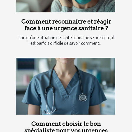
Comment reconnaître et réagir
face à une urgence sanitaire ?
Lorsqu'une situation de santé soudaine se présente, il
est parfois difficile de savoir comment...
Comment choisir le bon
spécialiste pour vos urgences