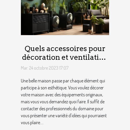
Quels accessoires pour
décoration et ventilation
de maison ?
Mar. 24 octobre 2023 17:07
Une belle maison passe par chaque élément qui
participe à son esthétique. Vous voulez décorer
votre maison avec des équipements originaux,
mais vous vous demandez quoi faire. Il suffit de
contacter des professionnels du domaine pour
vous présenter une variété d'idées qui pourraient
vous plaire....