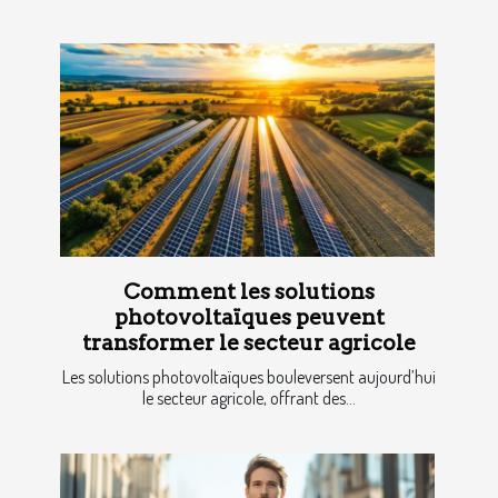
Comment les solutions
photovoltaïques peuvent
transformer le secteur agricole
Les solutions photovoltaïques bouleversent aujourd’hui
le secteur agricole, offrant des...