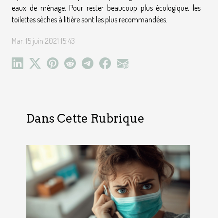
eaux de ménage. Pour rester beaucoup plus écologique, les
toilettes sèches à litière sont les plus recommandées.
Mar. 15 juin 2021 15:43
Dans Cette Rubrique