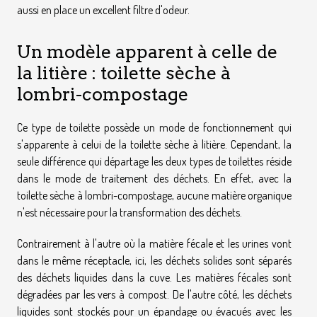
aussi en place un excellent filtre d'odeur.
Un modèle apparent à celle de
la litière : toilette sèche à
lombri-compostage
Ce type de toilette possède un mode de fonctionnement qui
s'apparente à celui de la toilette sèche à litière. Cependant, la
seule différence qui départage les deux types de toilettes réside
dans le mode de traitement des déchets. En effet, avec la
toilette sèche à lombri-compostage, aucune matière organique
n'est nécessaire pour la transformation des déchets.
Contrairement à l'autre où la matière fécale et les urines vont
dans le même réceptacle, ici, les déchets solides sont séparés
des déchets liquides dans la cuve. Les matières fécales sont
dégradées par les vers à compost. De l'autre côté, les déchets
liquides sont stockés pour un épandage ou évacués avec les