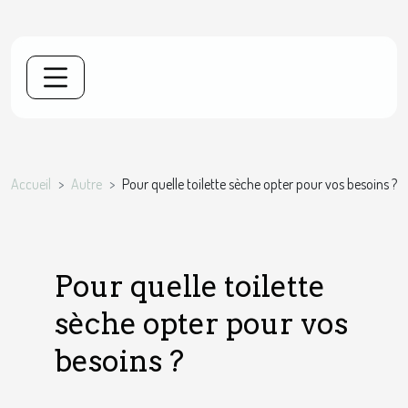
Accueil
Autre
Pour quelle toilette sèche opter pour vos besoins ?
Pour quelle toilette
sèche opter pour vos
besoins ?