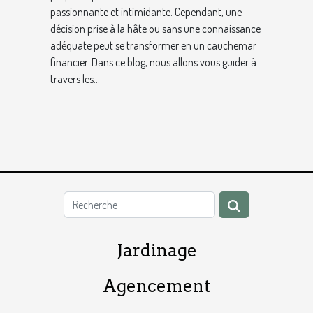
passionnante et intimidante. Cependant, une
décision prise à la hâte ou sans une connaissance
adéquate peut se transformer en un cauchemar
financier. Dans ce blog, nous allons vous guider à
travers les...
Jardinage
Agencement