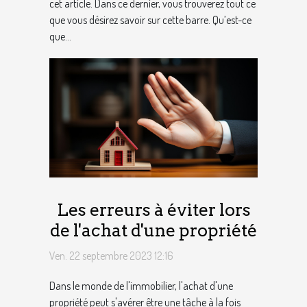
cet article. Dans ce dernier, vous trouverez tout ce
que vous désirez savoir sur cette barre. Qu’est-ce
que...
Les erreurs à éviter lors
de l'achat d'une propriété
Ven. 22 septembre 2023 12:16
Dans le monde de l'immobilier, l'achat d'une
propriété peut s'avérer être une tâche à la fois