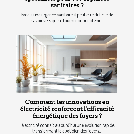
sanitaires ?
Face à une urgence sanitaire, il peut être difficile de
savoir vers qui se tourner pour obtenir...
Comment les innovations en
électricité renforcent l'efficacité
énergétique des foyers ?
L’électricité connaît aujourd’hui une évolution rapide,
transformant le quotidien des foyers...