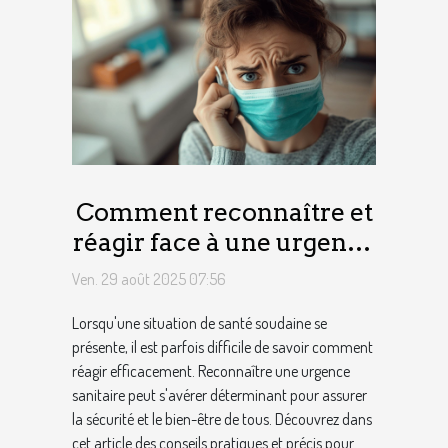
Comment reconnaître et
réagir face à une urgence
sanitaire ?
Ven. 29 août 2025 07:56
Lorsqu'une situation de santé soudaine se
présente, il est parfois difficile de savoir comment
réagir efficacement. Reconnaître une urgence
sanitaire peut s'avérer déterminant pour assurer
la sécurité et le bien-être de tous. Découvrez dans
cet article des conseils pratiques et précis pour...