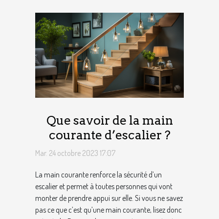
Que savoir de la main
courante d’escalier ?
Mar. 24 octobre 2023 17:07
La main courante renforce la sécurité d’un
escalier et permet à toutes personnes qui vont
monter de prendre appui sur elle. Si vous ne savez
pas ce que c’est qu’une main courante, lisez donc