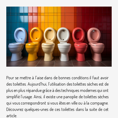
Pour se mettre à l'aise dans de bonnes conditions il faut avoir
des toilettes. Aujourd'hui, l'utilisation des toilettes sèches est de
plus en plus répandue grâce à des techniques modernes qui ont
simplifié l'usage. Ainsi, il existe une panoplie de toilettes sèches
qui vous correspondront si vous êtes en ville ou à la compagne.
Découvrez quelques-unes de ces toilettes dans la suite de cet
article.