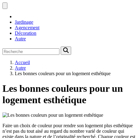
Jardinage
Agencement
Décoration
Autre
Accueil
Autre
Les bonnes couleurs pour un logement esthétique
Les bonnes couleurs pour un
logement esthétique
Faire un choix de couleur pour rendre son logement plus esthétique
n’est pas du tout aisé au regard du nombre varié de couleur qui
existe dans la nature et de l’originalité recherché. Chaque couleur est