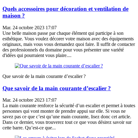
Quels accessoires pour décoration et ventilation de
maison ?
Mar. 24 octobre 2023 17:07
Une belle maison passe par chaque élément qui participe à son
esthétique. Vous voulez décorer votre maison avec des équipements
originaux, mais vous vous demandez quoi faire. Il suffit de contacter
des professionnels du domaine pour vous présenter une variété
d'idées qui pourraient vous plaire....
Que savoir de la main courante d’escalier ?
Que savoir de la main courante d’escalier ?
Mar. 24 octobre 2023 17:07
La main courante renforce la sécurité d’un escalier et permet à toutes
personnes qui vont monter de prendre appui sur elle. Si vous ne
savez pas ce que c’est qu’une main courante, lisez donc cet article.
Dans ce dernier, vous trouverez tout ce que vous désirez savoir sur
cette barre. Qu’est-ce que...