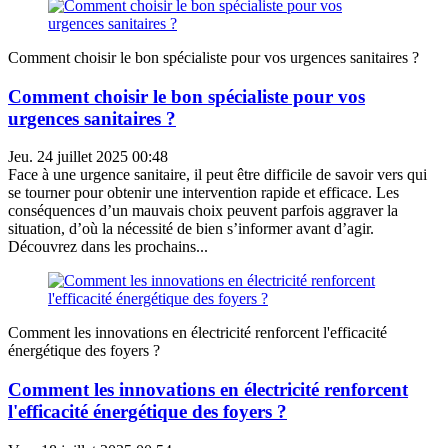
Comment choisir le bon spécialiste pour vos urgences sanitaires ?
Comment choisir le bon spécialiste pour vos
urgences sanitaires ?
Jeu. 24 juillet 2025 00:48
Face à une urgence sanitaire, il peut être difficile de savoir vers qui
se tourner pour obtenir une intervention rapide et efficace. Les
conséquences d’un mauvais choix peuvent parfois aggraver la
situation, d’où la nécessité de bien s’informer avant d’agir.
Découvrez dans les prochains...
Comment les innovations en électricité renforcent l'efficacité
énergétique des foyers ?
Comment les innovations en électricité renforcent
l'efficacité énergétique des foyers ?