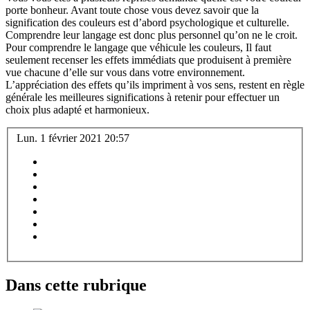
porte bonheur. Avant toute chose vous devez savoir que la
signification des couleurs est d’abord psychologique et culturelle.
Comprendre leur langage est donc plus personnel qu’on ne le croit.
Pour comprendre le langage que véhicule les couleurs, Il faut
seulement recenser les effets immédiats que produisent à première
vue chacune d’elle sur vous dans votre environnement.
L’appréciation des effets qu’ils impriment à vos sens, restent en règle
générale les meilleures significations à retenir pour effectuer un
choix plus adapté et harmonieux.
Lun. 1 février 2021 20:57
Dans cette rubrique