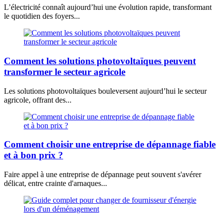
L’électricité connaît aujourd’hui une évolution rapide, transformant
le quotidien des foyers...
Comment les solutions photovoltaïques peuvent
transformer le secteur agricole
Les solutions photovoltaïques bouleversent aujourd’hui le secteur
agricole, offrant des...
Comment choisir une entreprise de dépannage fiable
et à bon prix ?
Faire appel à une entreprise de dépannage peut souvent s'avérer
délicat, entre crainte d'arnaques...