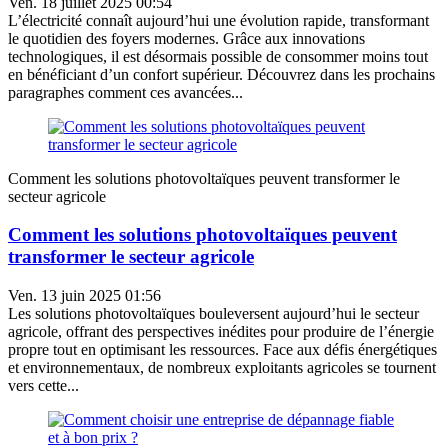
Ven. 18 juillet 2025 00:54
L’électricité connaît aujourd’hui une évolution rapide, transformant
le quotidien des foyers modernes. Grâce aux innovations
technologiques, il est désormais possible de consommer moins tout
en bénéficiant d’un confort supérieur. Découvrez dans les prochains
paragraphes comment ces avancées...
Comment les solutions photovoltaïques peuvent transformer le
secteur agricole
Comment les solutions photovoltaïques peuvent
transformer le secteur agricole
Ven. 13 juin 2025 01:56
Les solutions photovoltaïques bouleversent aujourd’hui le secteur
agricole, offrant des perspectives inédites pour produire de l’énergie
propre tout en optimisant les ressources. Face aux défis énergétiques
et environnementaux, de nombreux exploitants agricoles se tournent
vers cette...