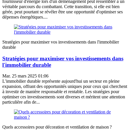
fournisseur d'énergie lors d'un déménagement peut ressembler à un
véritable parcours du combattant. Cette transition, si elle est bien
gérée, peut pourtant se révéler être une opportunité d'optimiser ses
dépenses énergétiques....
Stratégies pour maximiser vos investissements dans l'immobilier
durable
Stratégies pour maximiser vos investissements dans
l'immobilier durable
Mar. 25 mars 2025 01:06
L'immobilier durable représente aujourd'hui un secteur en pleine
expansion, offrant des opportunités uniques pour ceux qui cherchent
à investir de manière responsable et rentable. Les stratégies pour
optimiser ces investissements sont diverses et méritent une attention
particulière afin de...
Quels accessoires pour décoration et ventilation de maison ?