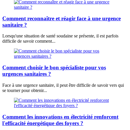
Comment reconnaître et réagir face à une urgence
sanitaire ?
Lorsqu'une situation de santé soudaine se présente, il est parfois
difficile de savoir comment...
Comment choisir le bon spécialiste pour vos
urgences sanitaires ?
Face à une urgence sanitaire, il peut être difficile de savoir vers qui
se tourner pour obtenir...
Comment les innovations en électricité renforcent
l'efficacité énergétique des foyers ?