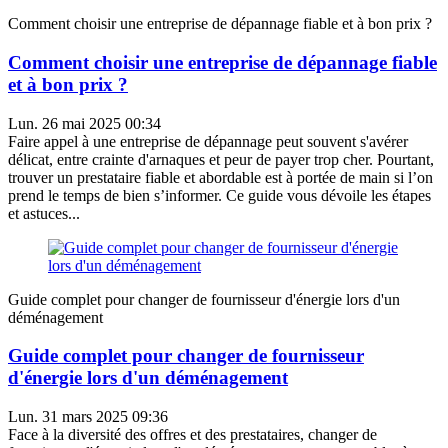
Comment choisir une entreprise de dépannage fiable et à bon prix ?
Comment choisir une entreprise de dépannage fiable
et à bon prix ?
Lun. 26 mai 2025 00:34
Faire appel à une entreprise de dépannage peut souvent s'avérer
délicat, entre crainte d'arnaques et peur de payer trop cher. Pourtant,
trouver un prestataire fiable et abordable est à portée de main si l’on
prend le temps de bien s’informer. Ce guide vous dévoile les étapes
et astuces...
Guide complet pour changer de fournisseur d'énergie lors d'un
déménagement
Guide complet pour changer de fournisseur
d'énergie lors d'un déménagement
Lun. 31 mars 2025 09:36
Face à la diversité des offres et des prestataires, changer de