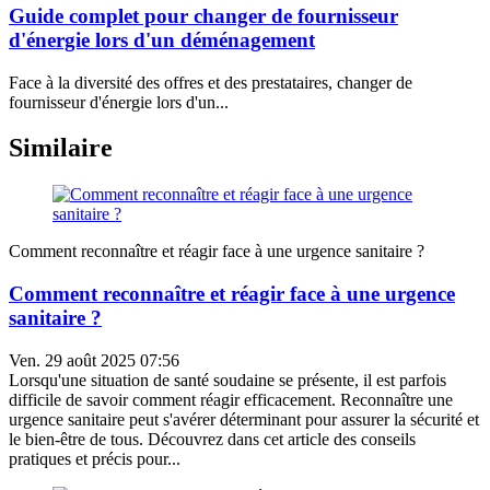
Guide complet pour changer de fournisseur
d'énergie lors d'un déménagement
Face à la diversité des offres et des prestataires, changer de
fournisseur d'énergie lors d'un...
Similaire
Comment reconnaître et réagir face à une urgence sanitaire ?
Comment reconnaître et réagir face à une urgence
sanitaire ?
Ven. 29 août 2025 07:56
Lorsqu'une situation de santé soudaine se présente, il est parfois
difficile de savoir comment réagir efficacement. Reconnaître une
urgence sanitaire peut s'avérer déterminant pour assurer la sécurité et
le bien-être de tous. Découvrez dans cet article des conseils
pratiques et précis pour...