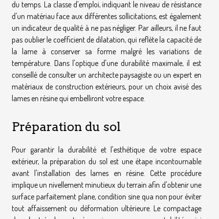
du temps. La classe d'emploi, indiquant le niveau de résistance
d'un matériau face aux différentes sollicitations, est également
un indicateur de qualité à ne pas négliger. Par ailleurs, il ne faut
pas oublier le coefficient de dilatation, qui reflète la capacité de
la lame à conserver sa forme malgré les variations de
température. Dans l'optique d'une durabilité maximale, il est
conseillé de consulter un architecte paysagiste ou un expert en
matériaux de construction extérieurs, pour un choix avisé des
lames en résine qui embelliront votre espace.
Préparation du sol
Pour garantir la durabilité et l'esthétique de votre espace
extérieur, la préparation du sol est une étape incontournable
avant l'installation des lames en résine. Cette procédure
implique un nivellement minutieux du terrain afin d'obtenir une
surface parfaitement plane, condition sine qua non pour éviter
tout affaissement ou déformation ultérieure. Le compactage