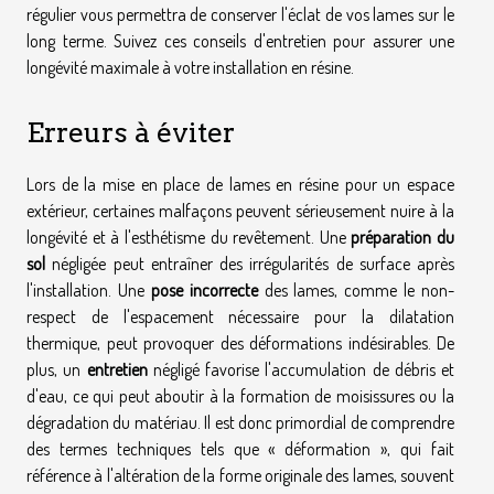
régulier vous permettra de conserver l'éclat de vos lames sur le
long terme. Suivez ces conseils d'entretien pour assurer une
longévité maximale à votre installation en résine.
Erreurs à éviter
Lors de la mise en place de lames en résine pour un espace
extérieur, certaines malfaçons peuvent sérieusement nuire à la
longévité et à l'esthétisme du revêtement. Une
préparation du
sol
négligée peut entraîner des irrégularités de surface après
l'installation. Une
pose incorrecte
des lames, comme le non-
respect de l'espacement nécessaire pour la dilatation
thermique, peut provoquer des déformations indésirables. De
plus, un
entretien
négligé favorise l'accumulation de débris et
d'eau, ce qui peut aboutir à la formation de moisissures ou la
dégradation du matériau. Il est donc primordial de comprendre
des termes techniques tels que « déformation », qui fait
référence à l'altération de la forme originale des lames, souvent