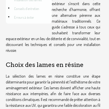
extérieur s'inscrit dans cette
Conseils d'entretien
recherche d'harmonie, offrant
une alternative pérenne aux
Erreurs à éviter
matériaux traditionnels. Ce
guide s'adresse à tous ceux qui
souhaitent transformer leur
espace extérieur en un lieu de détente et de convivialité, tout en
découvrant les techniques et conseils pour une installation
réussie.
Choix des lames en résine
La sélection des lames en résine constitue une étape
déterminante pour garantir la pérennité et l'esthétisme de votre
aménagement extérieur. Ces lames doivent afficher une haute
résistance aux intempéries, afin de faire face aux diverses
conditions climatiques. Il est recommandé de prêter attention à
la résistance aux UV, qui garantira une faible décoloration au fil