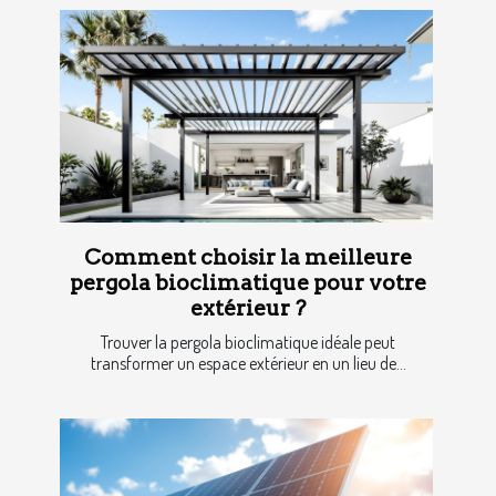
Comment choisir la meilleure
pergola bioclimatique pour votre
extérieur ?
Trouver la pergola bioclimatique idéale peut
transformer un espace extérieur en un lieu de...