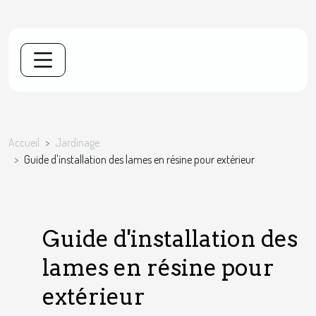
Accueil
Jardinage
Guide d'installation des lames en résine pour extérieur
Guide d'installation des
lames en résine pour
extérieur