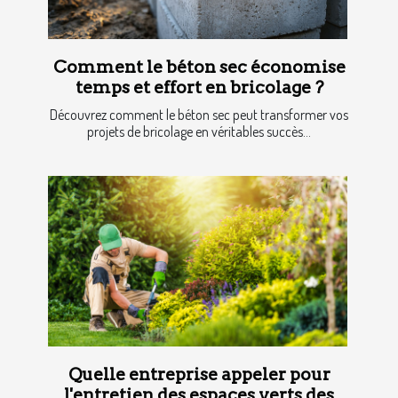
Comment le béton sec économise
temps et effort en bricolage ?
Découvrez comment le béton sec peut transformer vos
projets de bricolage en véritables succès...
Quelle entreprise appeler pour
l'entretien des espaces verts des