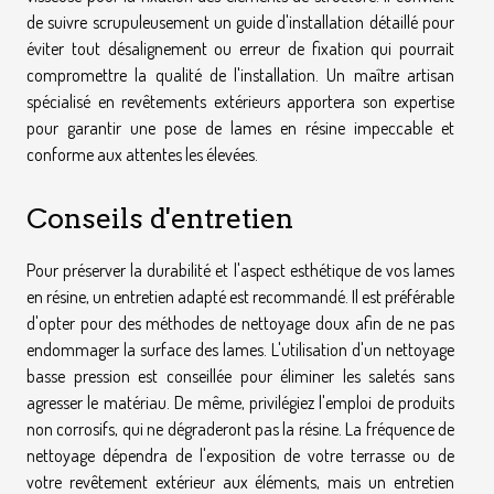
de suivre scrupuleusement un guide d'installation détaillé pour
éviter tout désalignement ou erreur de fixation qui pourrait
compromettre la qualité de l'installation. Un maître artisan
spécialisé en revêtements extérieurs apportera son expertise
pour garantir une pose de lames en résine impeccable et
conforme aux attentes les élevées.
Conseils d'entretien
Pour préserver la durabilité et l'aspect esthétique de vos lames
en résine, un entretien adapté est recommandé. Il est préférable
d'opter pour des méthodes de nettoyage doux afin de ne pas
endommager la surface des lames. L'utilisation d'un nettoyage
basse pression est conseillée pour éliminer les saletés sans
agresser le matériau. De même, privilégiez l'emploi de produits
non corrosifs, qui ne dégraderont pas la résine. La fréquence de
nettoyage dépendra de l'exposition de votre terrasse ou de
votre revêtement extérieur aux éléments, mais un entretien