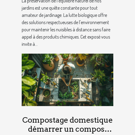
La préservation de l'équilibre naturel de nos
jardins est une quête constante pour tout
amateur de jardinage. La lutte biologique offre
des solutions respectueuses de l'environnement
pour maintenir les nuisibles à distance sans faire
appel à des produits chimiques. Cet exposé vous
invite à...
Compostage domestique
démarrer un compost