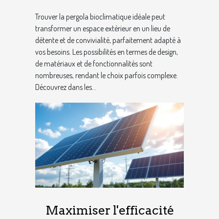
extérieur ?
Trouver la pergola bioclimatique idéale peut
transformer un espace extérieur en un lieu de
détente et de convivialité, parfaitement adapté à
vos besoins. Les possibilités en termes de design,
de matériaux et de fonctionnalités sont
nombreuses, rendant le choix parfois complexe.
Découvrez dans les...
Maximiser l'efficacité