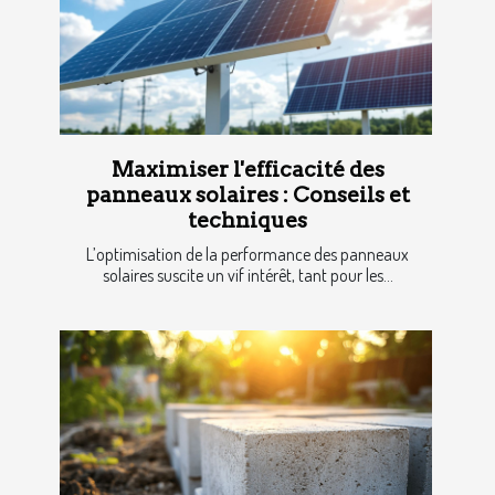
Maximiser l'efficacité des
panneaux solaires : Conseils et
techniques
L’optimisation de la performance des panneaux
solaires suscite un vif intérêt, tant pour les...