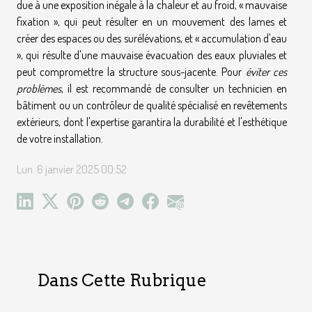
due à une exposition inégale à la chaleur et au froid, « mauvaise
fixation », qui peut résulter en un mouvement des lames et
créer des espaces ou des surélévations, et « accumulation d'eau
», qui résulte d'une mauvaise évacuation des eaux pluviales et
peut compromettre la structure sous-jacente. Pour
éviter ces
problèmes
, il est recommandé de consulter un technicien en
bâtiment ou un contrôleur de qualité spécialisé en revêtements
extérieurs, dont l'expertise garantira la durabilité et l'esthétique
de votre installation.
Lun. 6 janvier 2025 00:52
Dans Cette Rubrique