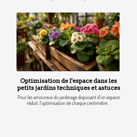
Optimisation de l'espace dans les
petits jardins techniques et astuces
Pour les amoureux du jardinage disposant d'un espace
réduit, l'optimisation de chaque centimètre...