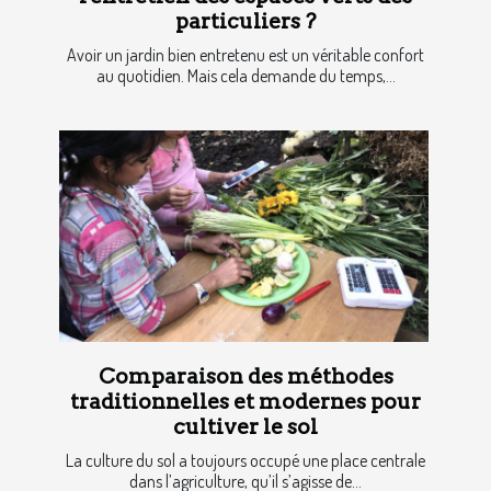
particuliers ?
Avoir un jardin bien entretenu est un véritable confort
au quotidien. Mais cela demande du temps,...
Comparaison des méthodes
traditionnelles et modernes pour
cultiver le sol
La culture du sol a toujours occupé une place centrale
dans l’agriculture, qu’il s’agisse de...