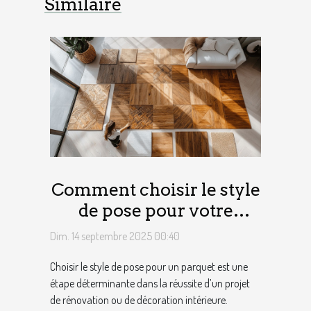
Similaire
Comment choisir le style
de pose pour votre
parquet ?
Dim. 14 septembre 2025 00:40
Choisir le style de pose pour un parquet est une
étape déterminante dans la réussite d’un projet
de rénovation ou de décoration intérieure.