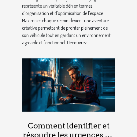
représente un véritable défi en termes
d’organisation et d’optimisation de l’espace.
Maximiser chaque recoin devient une aventure
créative permettant de profiter pleinement de
son véhicule tout en gardant un environnement
agréable et fonctionnel. Découvrez...
Comment identifier et
résoudre les urgences en