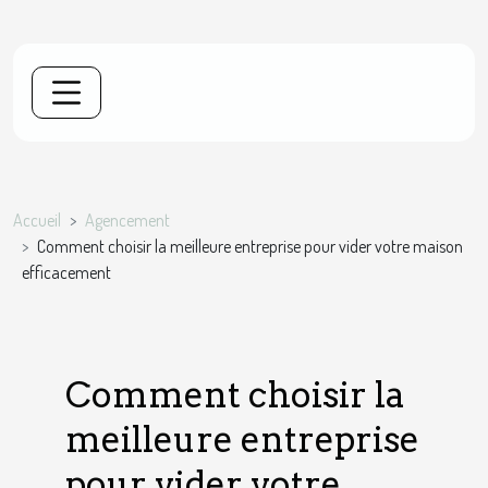
Accueil
Agencement
Comment choisir la meilleure entreprise pour vider votre maison
efficacement
Comment choisir la
meilleure entreprise
pour vider votre