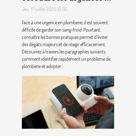
plomberie ?
Jeu. 17 juillet 2025 10:56
Face à une urgence en plomberie, il est souvent
difficile de garder son sang-froid. Pourtant,
connaître les bonnes pratiques permet d’éviter
des dégâts majeurs et de réagir efficacement.
Découvrez à travers les paragraphes suivants
comment identifier rapidement un problème de
plomberie et adopter...