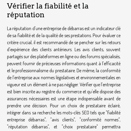
Vérifier la fiabilité et la
réputation
La réputation d'une entreprise de débarras est un indicateur clé
de sa fiabilité et de la qualité de ses prestations. Pour évaluer ce
critère crucial, il est recommandé de se pencher sur les retours
d'expérience des clients antérieurs. Les avis clients, souvent
partagés sur des plateformes en ligne ou des forums spécialisés,
peuvent fournir de précieuses informations quant à l'efficacité
et le professionnalisme du prestataire. De même, la conformité
de l'entreprise aux normes législatives et environnementales en
vigueur est un élément à ne pas négliger. Vérifier que l'entreprise
est bien inscrite au registre du commerce et qu'elle dispose des
assurances nécessaires est une étape indispensable avant de
prendre une décision. Pour un choix de prestataire éclairé,
intégrer dans sa recherche les mots-clés SEO tels que "fiabilité
entreprise débarras", "avis clients", "conformité normes",
"réputation débarras", et "choix prestataire" permettra