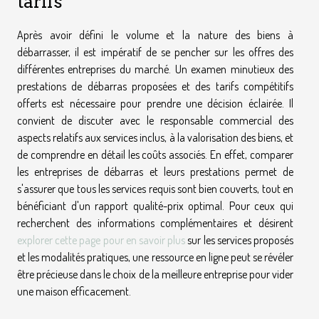
tarifs
Après avoir défini le volume et la nature des biens à
débarrasser, il est impératif de se pencher sur les offres des
différentes entreprises du marché. Un examen minutieux des
prestations de débarras proposées et des tarifs compétitifs
offerts est nécessaire pour prendre une décision éclairée. Il
convient de discuter avec le responsable commercial des
aspects relatifs aux services inclus, à la valorisation des biens, et
de comprendre en détail les coûts associés. En effet, comparer
les entreprises de débarras et leurs prestations permet de
s'assurer que tous les services requis sont bien couverts, tout en
bénéficiant d'un rapport qualité-prix optimal. Pour ceux qui
recherchent des informations complémentaires et désirent
explorer cette page pour en savoir plus
sur les services proposés
et les modalités pratiques, une ressource en ligne peut se révéler
être précieuse dans le choix de la meilleure entreprise pour vider
une maison efficacement.