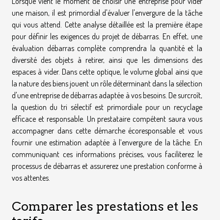
Lorsque vient le moment de choisir une entreprise pour vider
une maison, il est primordial d'évaluer l'envergure de la tâche
qui vous attend. Cette analyse détaillée est la première étape
pour définir les exigences du projet de débarras. En effet, une
évaluation débarras complète comprendra la quantité et la
diversité des objets à retirer, ainsi que les dimensions des
espaces à vider. Dans cette optique, le volume global ainsi que
la nature des biens jouent un rôle déterminant dans la sélection
d'une entreprise de débarras adaptée à vos besoins. De surcroît,
la question du tri sélectif est primordiale pour un recyclage
efficace et responsable. Un prestataire compétent saura vous
accompagner dans cette démarche écoresponsable et vous
fournir une estimation adaptée à l’envergure de la tâche. En
communiquant ces informations précises, vous faciliterez le
processus de débarras et assurerez une prestation conforme à
vos attentes.
Comparer les prestations et les