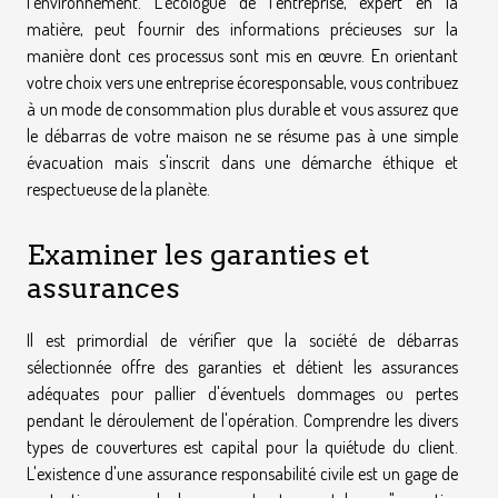
l'environnement. L'écologue de l'entreprise, expert en la
matière, peut fournir des informations précieuses sur la
manière dont ces processus sont mis en œuvre. En orientant
votre choix vers une entreprise écoresponsable, vous contribuez
à un mode de consommation plus durable et vous assurez que
le débarras de votre maison ne se résume pas à une simple
évacuation mais s'inscrit dans une démarche éthique et
respectueuse de la planète.
Examiner les garanties et
assurances
Il est primordial de vérifier que la société de débarras
sélectionnée offre des garanties et détient les assurances
adéquates pour pallier d'éventuels dommages ou pertes
pendant le déroulement de l'opération. Comprendre les divers
types de couvertures est capital pour la quiétude du client.
L'existence d'une assurance responsabilité civile est un gage de