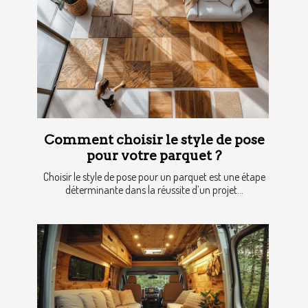
Comment choisir le style de pose
pour votre parquet ?
Choisir le style de pose pour un parquet est une étape
déterminante dans la réussite d’un projet...