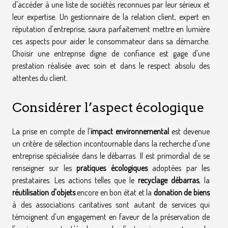
d'accéder à une liste de sociétés reconnues par leur sérieux et
leur expertise. Un gestionnaire de la relation client, expert en
réputation d'entreprise, saura parfaitement mettre en lumière
ces aspects pour aider le consommateur dans sa démarche.
Choisir une entreprise digne de confiance est gage d'une
prestation réalisée avec soin et dans le respect absolu des
attentes du client.
Considérer l’aspect écologique
La prise en compte de l'
impact environnemental
est devenue
un critère de sélection incontournable dans la recherche d'une
entreprise spécialisée dans le débarras. Il est primordial de se
renseigner sur les
pratiques écologiques
adoptées par les
prestataires. Les actions telles que le
recyclage débarras
, la
réutilisation d'objets
encore en bon état et la
donation de biens
à des associations caritatives sont autant de services qui
témoignent d'un engagement en faveur de la préservation de