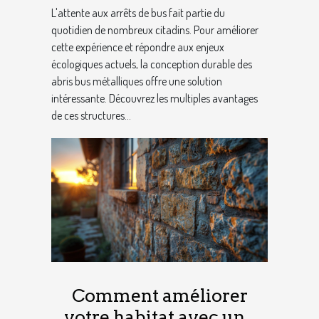
L'attente aux arrêts de bus fait partie du
quotidien de nombreux citadins. Pour améliorer
cette expérience et répondre aux enjeux
écologiques actuels, la conception durable des
abris bus métalliques offre une solution
intéressante. Découvrez les multiples avantages
de ces structures...
Comment améliorer
votre habitat avec une