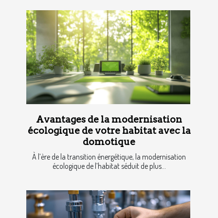
Avantages de la modernisation
écologique de votre habitat avec la
domotique
À l’ère de la transition énergétique, la modernisation
écologique de l’habitat séduit de plus...