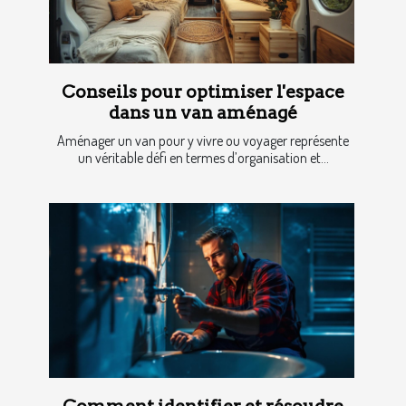
Conseils pour optimiser l'espace
dans un van aménagé
Aménager un van pour y vivre ou voyager représente
un véritable défi en termes d’organisation et...