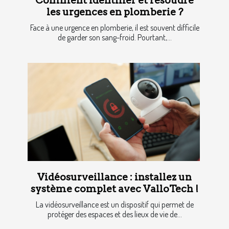
Comment identifier et résoudre
les urgences en plomberie ?
Face à une urgence en plomberie, il est souvent difficile
de garder son sang-froid. Pourtant,...
Vidéosurveillance : installez un
système complet avec ValloTech !
La vidéosurveillance est un dispositif qui permet de
protéger des espaces et des lieux de vie de...