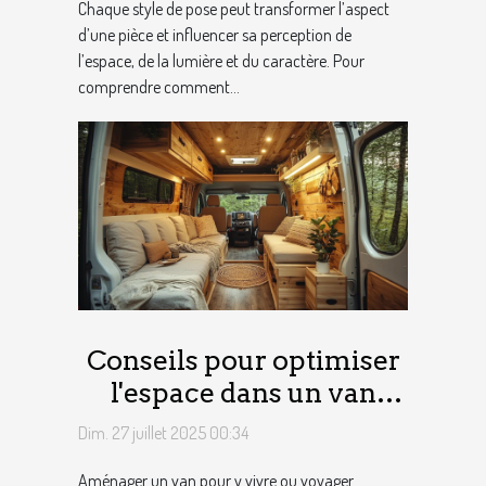
Chaque style de pose peut transformer l’aspect
d’une pièce et influencer sa perception de
l’espace, de la lumière et du caractère. Pour
comprendre comment...
Conseils pour optimiser
l'espace dans un van
aménagé
Dim. 27 juillet 2025 00:34
Aménager un van pour y vivre ou voyager