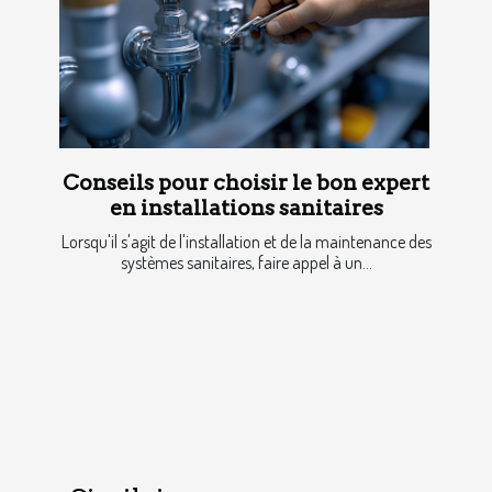
Conseils pour choisir le bon expert
en installations sanitaires
Lorsqu'il s'agit de l'installation et de la maintenance des
systèmes sanitaires, faire appel à un...