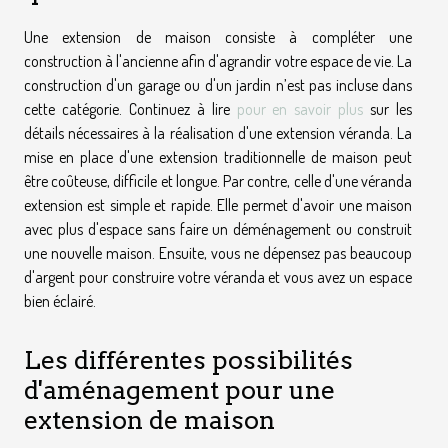
Une extension de maison consiste à compléter une
construction à l'ancienne afin d'agrandir votre espace de vie. La
construction d'un garage ou d'un jardin n’est pas incluse dans
cette catégorie. Continuez à lire
pour en savoir plus
sur les
détails nécessaires à la réalisation d'une extension véranda. La
mise en place d'une extension traditionnelle de maison peut
être coûteuse, difficile et longue. Par contre, celle d'une véranda
extension est simple et rapide. Elle permet d'avoir une maison
avec plus d'espace sans faire un déménagement ou construit
une nouvelle maison. Ensuite, vous ne dépensez pas beaucoup
d'argent pour construire votre véranda et vous avez un espace
bien éclairé.
Les différentes possibilités
d'aménagement pour une
extension de maison