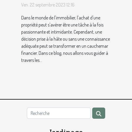
Ven. 22 septembre 2023 12:16
Dans le monde de l'immobilier, l'achat d'une
propriété peut s'avérer être une tâche à la fois
passionnante et intimidante. Cependant, une
décision prise à la hâte ou sans une connaissance
adéquate peut se transformer en un cauchemar
financier. Dans ce blog, nous allons vous guider à
travers les...