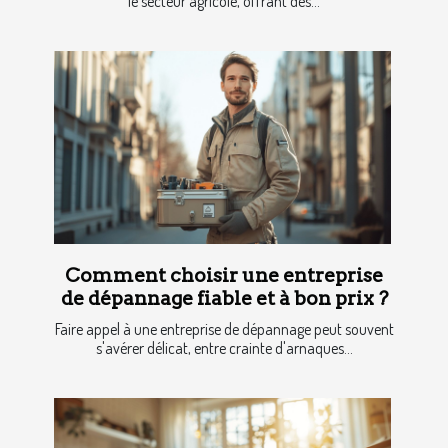
le secteur agricole, offrant des...
Comment choisir une entreprise
de dépannage fiable et à bon prix ?
Faire appel à une entreprise de dépannage peut souvent
s'avérer délicat, entre crainte d'arnaques...