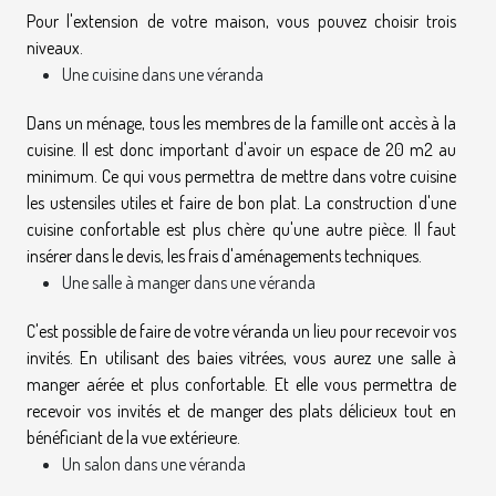
Pour l'extension de votre maison, vous pouvez choisir trois
niveaux.
Une cuisine dans une véranda
Dans un ménage, tous les membres de la famille ont accès à la
cuisine. Il est donc important d'avoir un espace de 20 m2 au
minimum. Ce qui vous permettra de mettre dans votre cuisine
les ustensiles utiles et faire de bon plat. La construction d'une
cuisine confortable est plus chère qu'une autre pièce. Il faut
insérer dans le devis, les frais d'aménagements techniques.
Une salle à manger dans une véranda
C'est possible de faire de votre véranda un lieu pour recevoir vos
invités. En utilisant des baies vitrées, vous aurez une salle à
manger aérée et plus confortable. Et elle vous permettra de
recevoir vos invités et de manger des plats délicieux tout en
bénéficiant de la vue extérieure.
Un salon dans une véranda