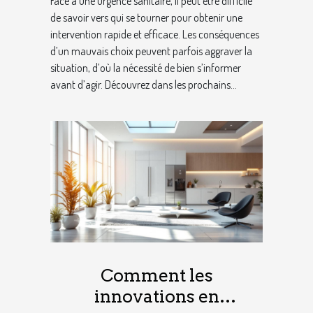
Face à une urgence sanitaire, il peut être difficile
de savoir vers qui se tourner pour obtenir une
intervention rapide et efficace. Les conséquences
d’un mauvais choix peuvent parfois aggraver la
situation, d’où la nécessité de bien s’informer
avant d’agir. Découvrez dans les prochains...
Comment les
innovations en