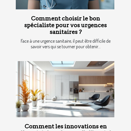
Comment choisir le bon
spécialiste pour vos urgences
sanitaires ?
Face à une urgence sanitaire, il peut être difficile de
savoir vers qui se tourner pour obtenir...
Comment les innovations en