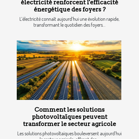
électricité renforcent l'efficacité
énergétique des foyers ?
L’électricité connaît aujourd’hui une évolution rapide,
transformant le quotidien des foyers...
Comment les solutions
photovoltaïques peuvent
transformer le secteur agricole
Les solutions photovoltaïques bouleversent aujourd’hui