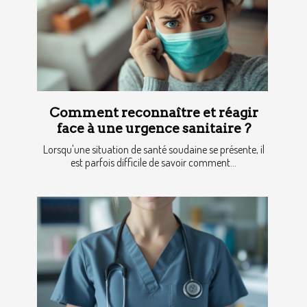
Comment reconnaître et réagir
face à une urgence sanitaire ?
Lorsqu'une situation de santé soudaine se présente, il
est parfois difficile de savoir comment...