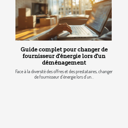
Guide complet pour changer de
fournisseur d'énergie lors d'un
déménagement
Face à la diversité des offres et des prestataires, changer
de fournisseur d'énergie lors d'un...