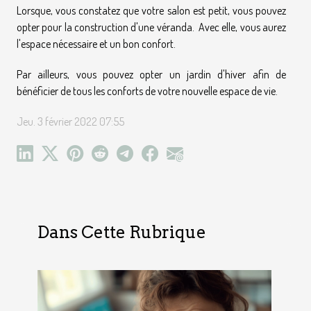
Lorsque, vous constatez que votre salon est petit, vous pouvez
opter pour la construction d'une véranda. Avec elle, vous aurez
l'espace nécessaire et un bon confort.
Par ailleurs, vous pouvez opter un jardin d'hiver afin de
bénéficier de tous les conforts de votre nouvelle espace de vie.
Jeu. 3 février 2022 07:55
Dans Cette Rubrique