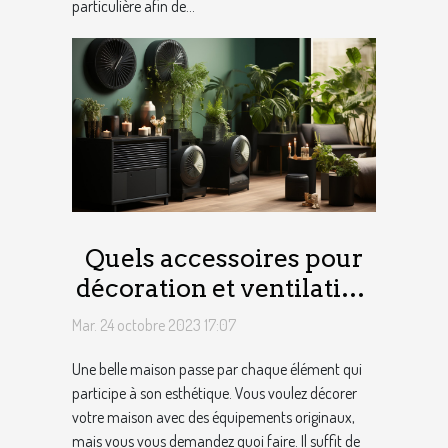
particulière afin de...
Quels accessoires pour
décoration et ventilation
de maison ?
Mar. 24 octobre 2023 17:07
Une belle maison passe par chaque élément qui
participe à son esthétique. Vous voulez décorer
votre maison avec des équipements originaux,
mais vous vous demandez quoi faire. Il suffit de