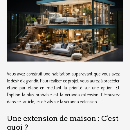
Vous avez construit une habitation auparavant que vous avez
le désir d'agrandir. Pour réaliser ce projet, vous aurez à procéder
étape par étape en mettant la priorité sur une option. Et
l'option la plus probable est la véranda extension. Découvrez
dans cet article, les détails sur la véranda extension.
Une extension de maison : C'est
quoi ?