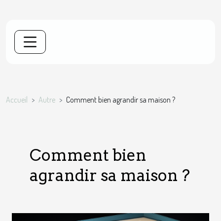
Accueil
Autre
Comment bien agrandir sa maison ?
Comment bien
agrandir sa maison ?