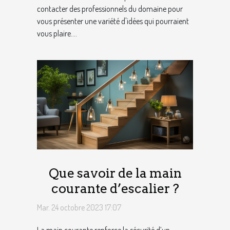
contacter des professionnels du domaine pour
vous présenter une variété d'idées qui pourraient
vous plaire....
Que savoir de la main
courante d’escalier ?
Mar. 24 octobre 2023 17:07