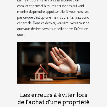
La main courante renforce la sécurité d’un
escalier et permet à toutes personnes qui vont
monter de prendre appui sur elle. Si vous ne savez
pas ce que c’est qu’une main courante, lisez donc
cet article. Dans ce dernier, vous trouverez tout ce
que vous désirez savoir sur cette barre. Qu’est-ce
que...
Les erreurs à éviter lors
de l'achat d'une propriété