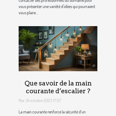
contacter des professionnels du domaine pour
vous présenter une variété d'idées qui pourraient
vous plaire....
Que savoir de la main
courante d’escalier ?
Mar. 24 octobre 2023 17:07
La main courante renforce la sécurité d’un