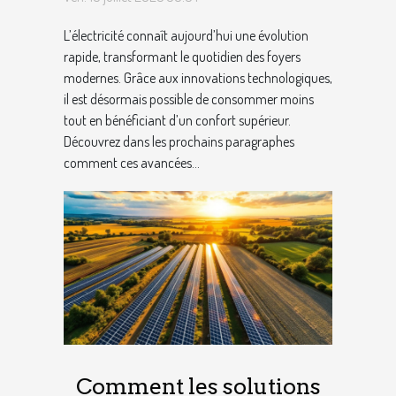
l'efficacité énergétique
L’électricité connaît aujourd’hui une évolution
des foyers ?
rapide, transformant le quotidien des foyers
modernes. Grâce aux innovations technologiques,
il est désormais possible de consommer moins
tout en bénéficiant d’un confort supérieur.
Découvrez dans les prochains paragraphes
comment ces avancées...
Comment les solutions