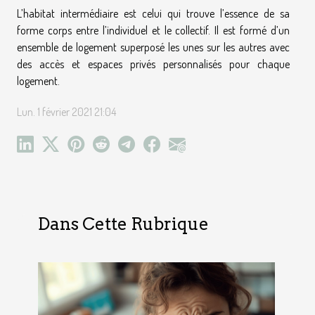
L’habitat intermédiaire est celui qui trouve l’essence de sa
forme corps entre l’individuel et le collectif. Il est formé d’un
ensemble de logement superposé les unes sur les autres avec
des accès et espaces privés personnalisés pour chaque
logement.
Lun. 1 février 2021 21:04
Dans Cette Rubrique