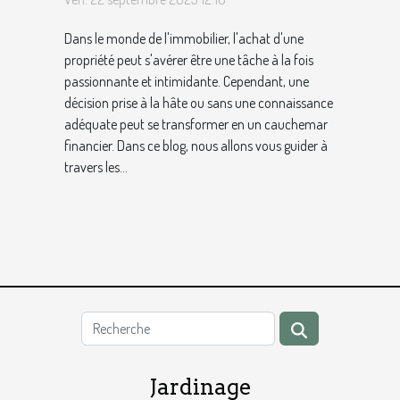
Dans le monde de l'immobilier, l'achat d'une
propriété peut s'avérer être une tâche à la fois
passionnante et intimidante. Cependant, une
décision prise à la hâte ou sans une connaissance
adéquate peut se transformer en un cauchemar
financier. Dans ce blog, nous allons vous guider à
travers les...
Jardinage