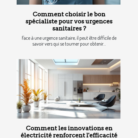
Comment choisir le bon
spécialiste pour vos urgences
sanitaires ?
Face à une urgence sanitaire, il peut être difficile de
savoir vers qui se tourner pour obtenir...
Comment les innovations en
électricité renforcent l'efficacité