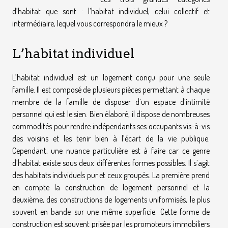
d’habitat que sont : l’habitat individuel, celui collectif et
intermédiaire, lequel vous correspondra le mieux ?
L’habitat individuel
L’habitat individuel est un logement conçu pour une seule
famille. Il est composé de plusieurs pièces permettant à chaque
membre de la famille de disposer d’un espace d’intimité
personnel qui est le sien. Bien élaboré, il dispose de nombreuses
commodités pour rendre indépendants ses occupants vis-à-vis
des voisins et les tenir bien à l’écart de la vie publique.
Cependant, une nuance particulière est à faire car ce genre
d’habitat existe sous deux différentes formes possibles. Il s’agit
des habitats individuels pur et ceux groupés. La première prend
en compte la construction de logement personnel et la
deuxième, des constructions de logements uniformisés, le plus
souvent en bande sur une même superficie. Cette forme de
construction est souvent prisée par les promoteurs immobiliers