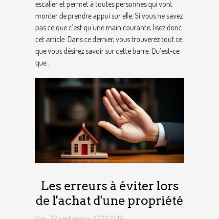
escalier et permet à toutes personnes qui vont
monter de prendre appui sur elle. Si vous ne savez
pas ce que c’est qu’une main courante, lisez donc
cet article. Dans ce dernier, vous trouverez tout ce
que vous désirez savoir sur cette barre. Qu’est-ce
que...
Les erreurs à éviter lors
de l'achat d'une propriété
Ven. 22 septembre 2023 12:16