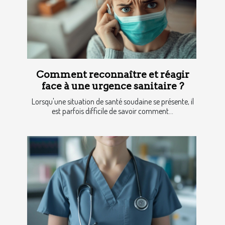
Comment reconnaître et réagir
face à une urgence sanitaire ?
Lorsqu'une situation de santé soudaine se présente, il
est parfois difficile de savoir comment...