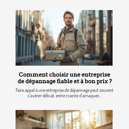
Comment choisir une entreprise
de dépannage fiable et à bon prix ?
Faire appel à une entreprise de dépannage peut souvent
s'avérer délicat, entre crainte d'arnaques...