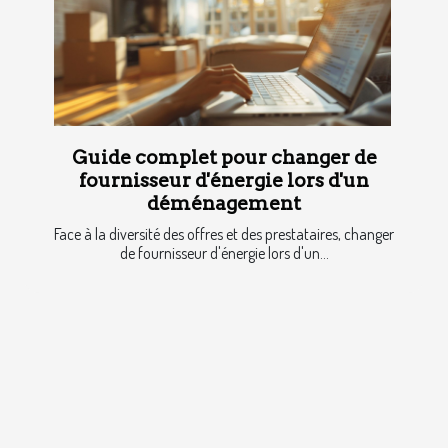
Guide complet pour changer de
fournisseur d'énergie lors d'un
déménagement
Face à la diversité des offres et des prestataires, changer
de fournisseur d'énergie lors d'un...