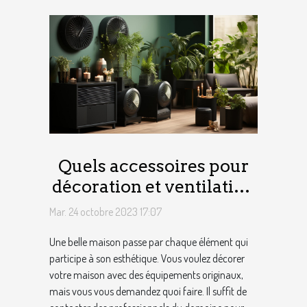
Quels accessoires pour
décoration et ventilation
de maison ?
Mar. 24 octobre 2023 17:07
Une belle maison passe par chaque élément qui
participe à son esthétique. Vous voulez décorer
votre maison avec des équipements originaux,
mais vous vous demandez quoi faire. Il suffit de