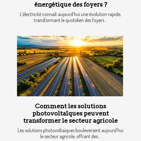
énergétique des foyers ?
L’électricité connaît aujourd’hui une évolution rapide,
transformant le quotidien des foyers...
Comment les solutions
photovoltaïques peuvent
transformer le secteur agricole
Les solutions photovoltaïques bouleversent aujourd’hui
le secteur agricole, offrant des...