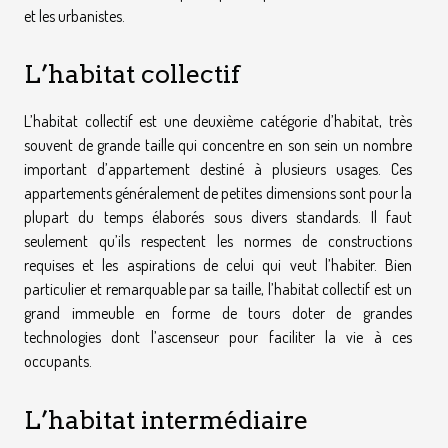
et les urbanistes.
L’habitat collectif
L’habitat collectif est une deuxième catégorie d’habitat, très
souvent de grande taille qui concentre en son sein un nombre
important d’appartement destiné à plusieurs usages. Ces
appartements généralement de petites dimensions sont pour la
plupart du temps élaborés sous divers standards. Il faut
seulement qu’ils respectent les normes de constructions
requises et les aspirations de celui qui veut l’habiter. Bien
particulier et remarquable par sa taille, l’habitat collectif est un
grand immeuble en forme de tours doter de grandes
technologies dont l’ascenseur pour faciliter la vie à ces
occupants.
L’habitat intermédiaire