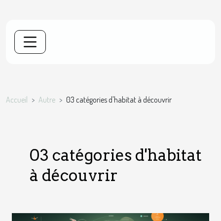
Accueil
Autre
03 catégories d'habitat à découvrir
03 catégories d'habitat
à découvrir